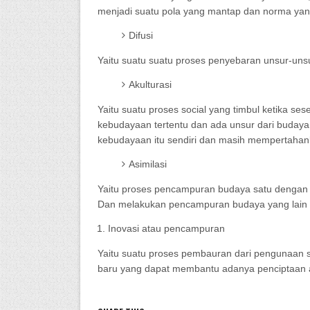
menjadi suatu pola yang mantap dan norma yan
Difusi
Yaitu suatu suatu proses penyebaran unsur-uns
Akulturasi
Yaitu suatu proses social yang timbul ketika s
kebudayaan tertentu dan ada unsur dari budaya 
kebudayaan itu sendiri dan masih mempertahank
Asimilasi
Yaitu proses pencampuran budaya satu dengan 
Dan melakukan pencampuran budaya yang lain l
Inovasi atau pencampuran
Yaitu suatu proses pembauran dari pengunaan 
baru yang dapat membantu adanya penciptaan a