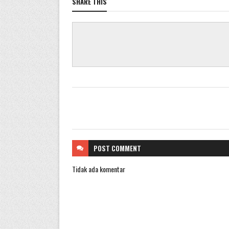
SHARE THIS
POST
COMMENT
Tidak ada komentar