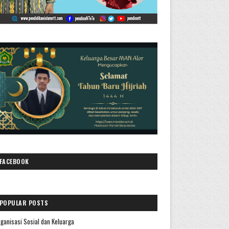
FACEBOOK
POPULAR POSTS
ganisasi Sosial dan Keluarga