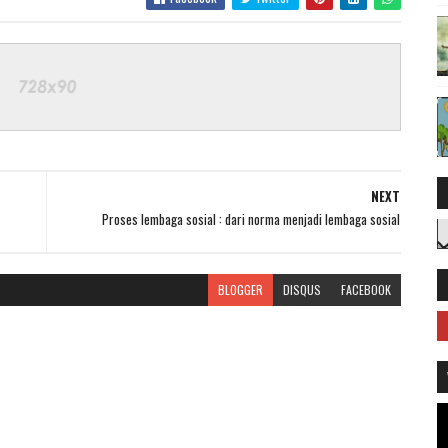
NEXT
Proses lembaga sosial : dari norma menjadi lembaga sosial
BLOGGER
DISQUS
FACEBOOK